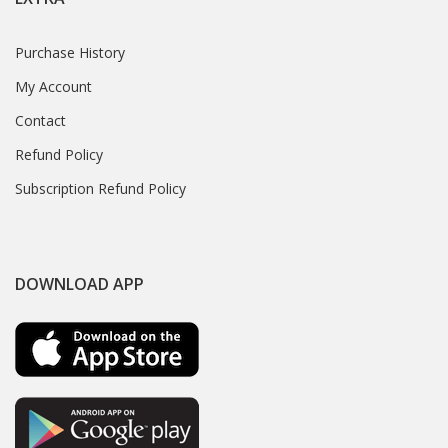
Purchase History
My Account
Contact
Refund Policy
Subscription Refund Policy
DOWNLOAD APP