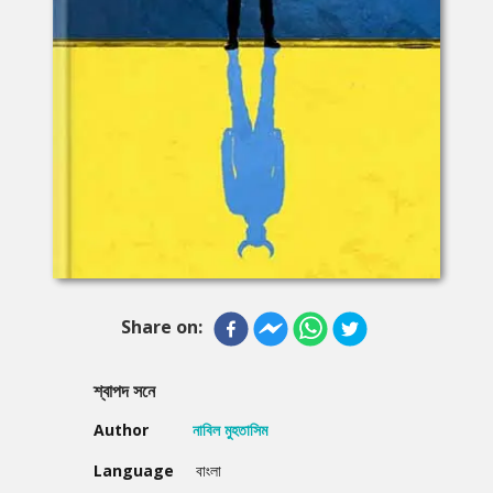
Share on:
শ্বাপদ সনে
Author
নাবিল মুহতাসিম
Language
বাংলা