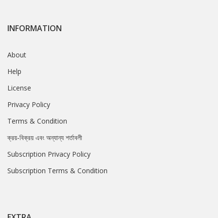
INFORMATION
About
Help
License
Privacy Policy
Terms & Condition
ক্রয়-বিক্রয় এবং অন্যান্য শর্তাবলী
Subscription Privacy Policy
Subscription Terms & Condition
EXTRA