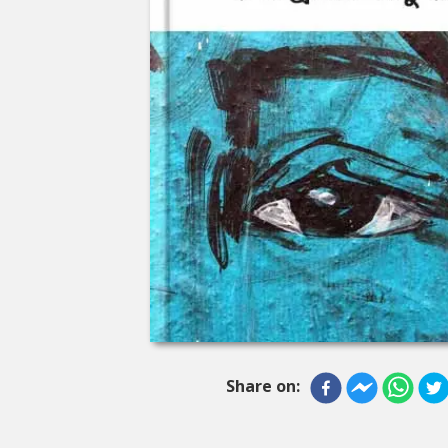
Share on: