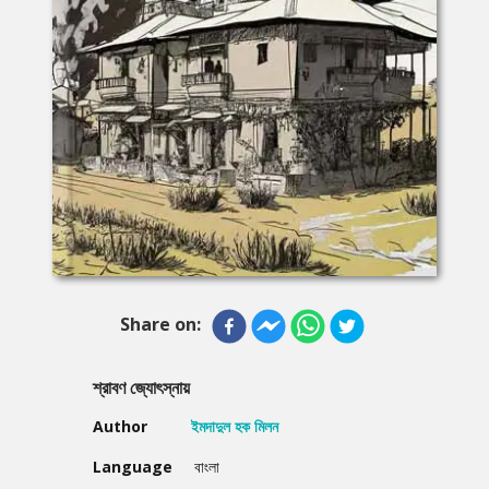
Share on:
শ্রাবণ জ্যোৎস্নায়
Author
ইমদাদুল হক মিলন
Language
বাংলা