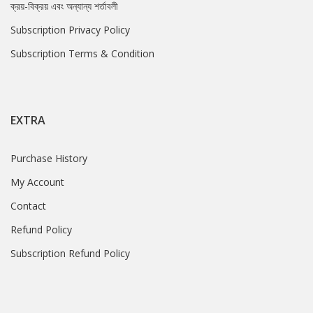
ক্রয়-বিক্রয় এবং অন্যান্য শর্তাবলী
Subscription Privacy Policy
Subscription Terms & Condition
EXTRA
Purchase History
My Account
Contact
Refund Policy
Subscription Refund Policy