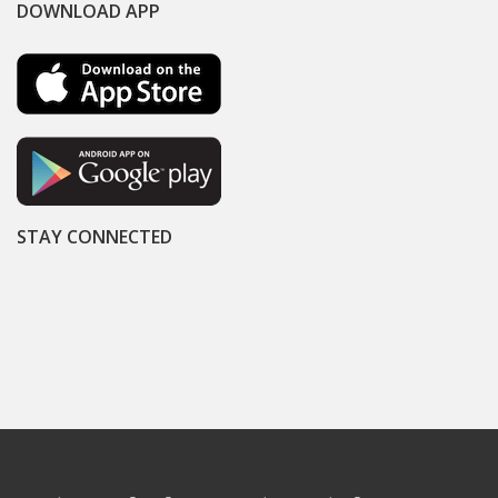
DOWNLOAD APP
STAY CONNECTED