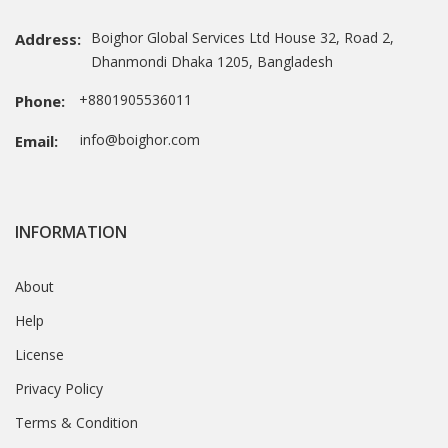
Boighor Global Services Ltd House 32, Road 2,
Address:
Dhanmondi Dhaka 1205, Bangladesh
+8801905536011
Phone:
info@boighor.com
Email:
INFORMATION
About
Help
License
Privacy Policy
Terms & Condition