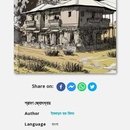
Share on:
শ্রাবণ জ্যোৎস্নায়
Author
ইমদাদুল হক মিলন
Language
বাংলা