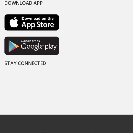
DOWNLOAD APP
STAY CONNECTED