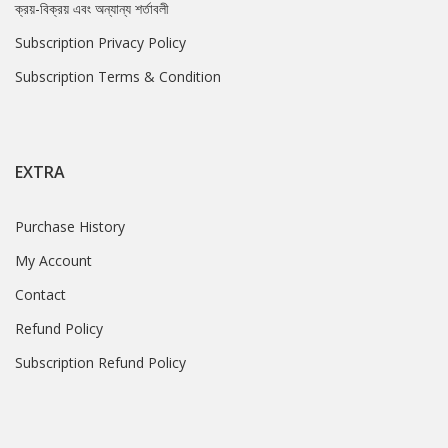
ক্রয়-বিক্রয় এবং অন্যান্য শর্তাবলী
Subscription Privacy Policy
Subscription Terms & Condition
EXTRA
Purchase History
My Account
Contact
Refund Policy
Subscription Refund Policy