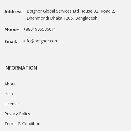
Boighor Global Services Ltd House 32, Road 2,
Address:
Dhanmondi Dhaka 1205, Bangladesh
+8801905536011
Phone:
info@boighor.com
Email:
INFORMATION
About
Help
License
Privacy Policy
Terms & Condition