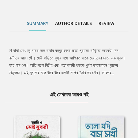
SUMMARY
AUTHOR DETAILS
REVIEW
মা বাবা এবং হবু বরের সঙ্গে বাবার বন্ধুর ছবির মতো গ্রামের বাড়িতে কয়েকটা দিন
Tab
কাটাতে আসে মৌ। সেই বাড়িতে ফুফুর সঙ্গে আশ্রিত থাকে দেবদূতের মতো এক যুবক।
তার নাম শুভ। অতি সরল নিরীহ এবং পরোপকারী শুভকে খুবই ভালোবাসে গ্রামের
Article
মানুষজন। এই যুবকের সঙ্গে ধীরে ধীরে একটি সম্পর্ক তৈরি হয় মৌর। তারপর...
এই লেখকের আরও বই