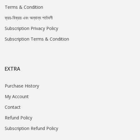
Terms & Condition
ক্রয়-বিক্রয় এবং অন্যান্য শর্তাবলী
Subscription Privacy Policy
Subscription Terms & Condition
EXTRA
Purchase History
My Account
Contact
Refund Policy
Subscription Refund Policy