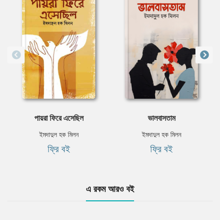
পায়রা ফিরে এসেছিল
ভালবাসতাম
ইমদাদুল হক মিলন
ইমদাদুল হক মিলন
ফ্রি বই
ফ্রি বই
এ রকম আরও বই