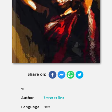
Share on:
ও
Author
ইমদাদুল হক মিলন
Language
বাংলা