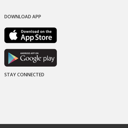
DOWNLOAD APP
STAY CONNECTED