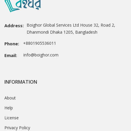
Boighor Global Services Ltd House 32, Road 2,
Address:
Dhanmondi Dhaka 1205, Bangladesh
+8801905536011
Phone:
info@boighor.com
Email:
INFORMATION
About
Help
License
Privacy Policy