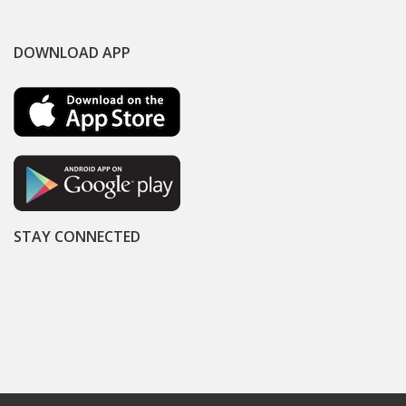
DOWNLOAD APP
STAY CONNECTED