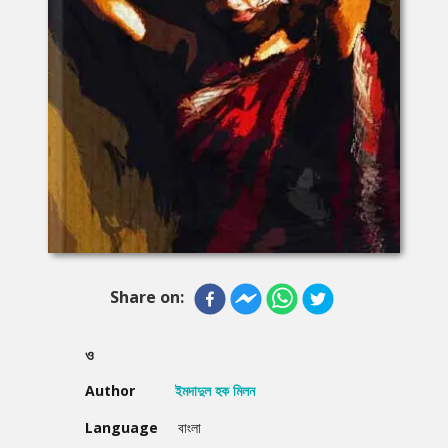
Share on:
ও
Author
ইমদাদুল হক মিলন
Language
বাংলা