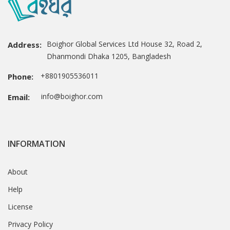
Boighor Global Services Ltd House 32, Road 2,
Address:
Dhanmondi Dhaka 1205, Bangladesh
+8801905536011
Phone:
info@boighor.com
Email:
INFORMATION
About
Help
License
Privacy Policy