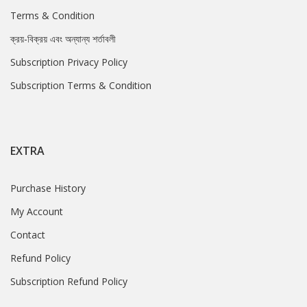
Terms & Condition
ক্রয়-বিক্রয় এবং অন্যান্য শর্তাবলী
Subscription Privacy Policy
Subscription Terms & Condition
EXTRA
Purchase History
My Account
Contact
Refund Policy
Subscription Refund Policy