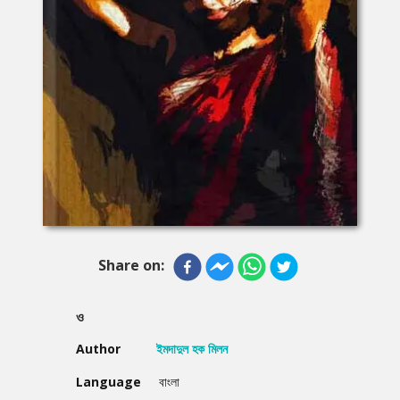
Share on:
ও
Author
ইমদাদুল হক মিলন
Language
বাংলা