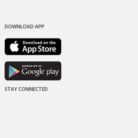
DOWNLOAD APP
STAY CONNECTED