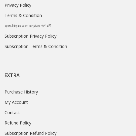
Privacy Policy
Terms & Condition
ক্রয়-বিক্রয় এবং অন্যান্য শর্তাবলী
Subscription Privacy Policy
Subscription Terms & Condition
EXTRA
Purchase History
My Account
Contact
Refund Policy
Subscription Refund Policy