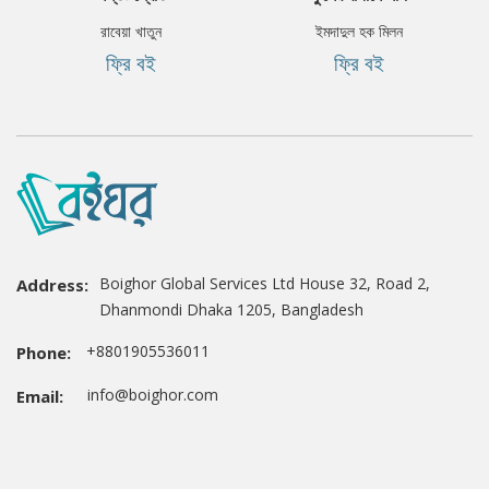
রাবেয়া খাতুন
ইমদাদুল হক মিলন
ফ্রি বই
ফ্রি বই
Boighor Global Services Ltd House 32, Road 2,
Address:
Dhanmondi Dhaka 1205, Bangladesh
+8801905536011
Phone:
info@boighor.com
Email: