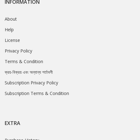
INFORMATION
About
Help
License
Privacy Policy
Terms & Condition
ক্রয়-বিক্রয় এবং অন্যান্য শর্তাবলী
Subscription Privacy Policy
Subscription Terms & Condition
EXTRA