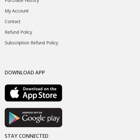
Purchase History
My Account
Contact
Refund Policy
Subscription Refund Policy
DOWNLOAD APP
STAY CONNECTED