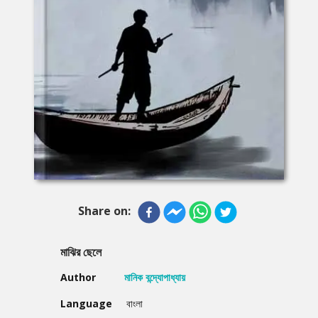
Share on:
মাঝির ছেলে
Author
মানিক বন্দ্যোপাধ্যায়
Language
বাংলা