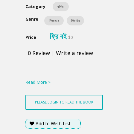
Category
কবিতা
Genre
শিশুতোষ
কিশোর
ফ্রি বই
Price
$0
0
Review
|
Write a review
Product
Summery
Read More >
PLEASE LOGIN TO READ THE BOOK
Add to Wish List