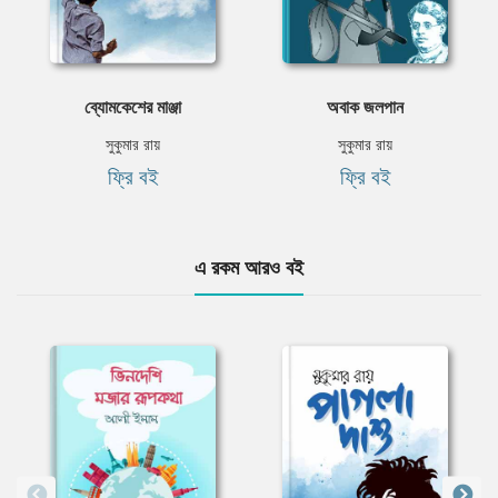
ব্যোমকেশের মাঞ্জা
অবাক জলপান
সুকুমার রায়
সুকুমার রায়
ফ্রি বই
ফ্রি বই
এ রকম আরও বই