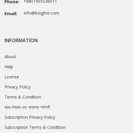
+8801905536011
Phone:
info@boighor.com
Email:
INFORMATION
About
Help
License
Privacy Policy
Terms & Condition
ক্রয়-বিক্রয় এবং অন্যান্য শর্তাবলী
Subscription Privacy Policy
Subscription Terms & Condition