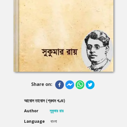
Share on:
আবোল তাবোল (প্রথম খণ্ড)
Author
সুকুমার রায়
Language
বাংলা