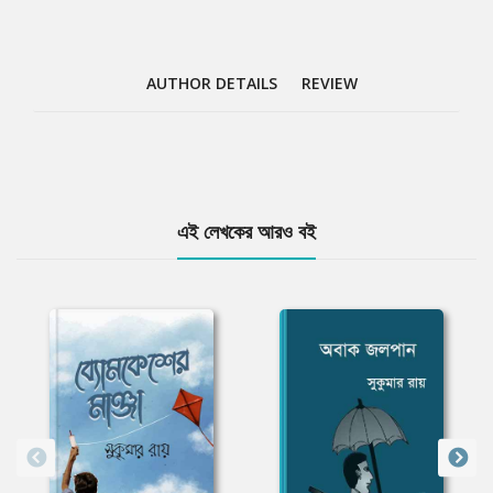
AUTHOR DETAILS
REVIEW
Tab
এই লেখকের আরও বই
Article