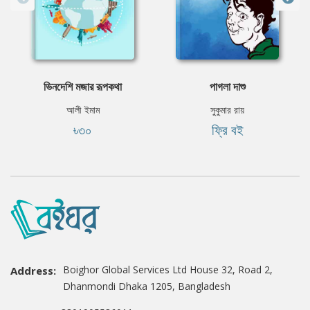
ভিনদেশি মজার রূপকথা
পাগলা দাশু
আলী ইমাম
সুকুমার রায়
৳৩০
ফ্রি বই
Boighor Global Services Ltd House 32, Road 2,
Address:
Dhanmondi Dhaka 1205, Bangladesh