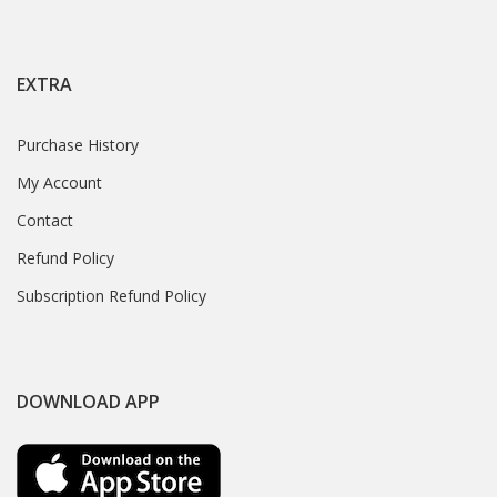
EXTRA
Purchase History
My Account
Contact
Refund Policy
Subscription Refund Policy
DOWNLOAD APP