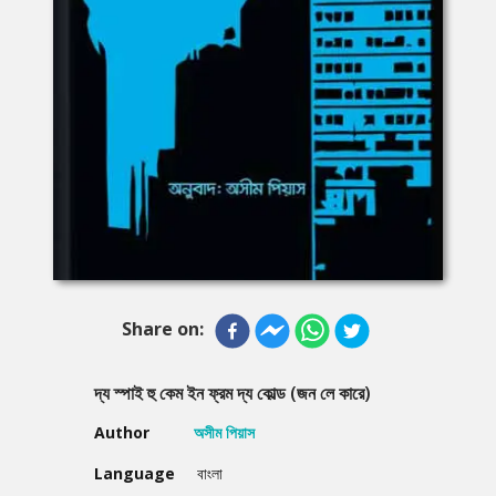
Share on:
দ্য স্পাই হু কেম ইন ফ্রম দ্য কোল্ড (জন লে কারে)
Author
অসীম পিয়াস
Language
বাংলা