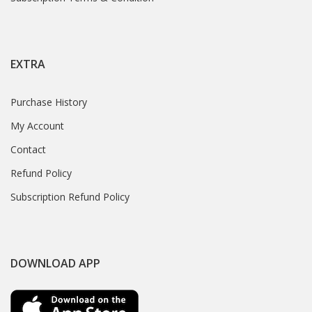
EXTRA
Purchase History
My Account
Contact
Refund Policy
Subscription Refund Policy
DOWNLOAD APP