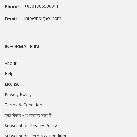
+8801905536011
Phone:
info@boighor.com
Email:
INFORMATION
About
Help
License
Privacy Policy
Terms & Condition
ক্রয়-বিক্রয় এবং অন্যান্য শর্তাবলী
Subscription Privacy Policy
Subscription Terms & Condition