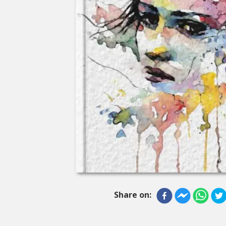
Share on: