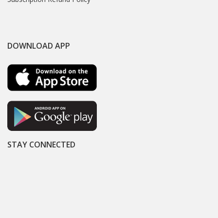
DOWNLOAD APP
STAY CONNECTED