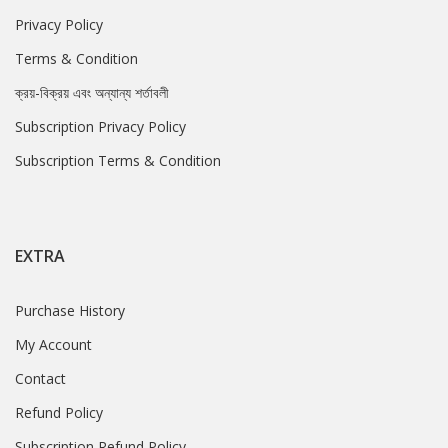
Privacy Policy
Terms & Condition
ক্রয়-বিক্রয় এবং অন্যান্য শর্তাবলী
Subscription Privacy Policy
Subscription Terms & Condition
EXTRA
Purchase History
My Account
Contact
Refund Policy
Subscription Refund Policy