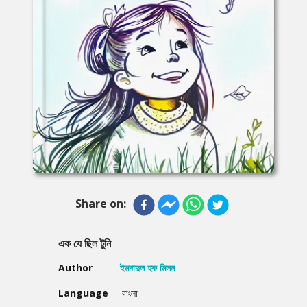
Share on:
এক যে ছিল টুনি
Author
ইমদাদুল হক মিলন
Language
বাংলা