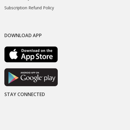
Subscription Refund Policy
DOWNLOAD APP
STAY CONNECTED