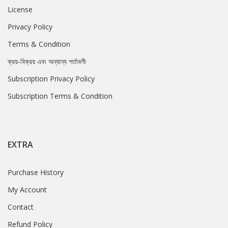
License
Privacy Policy
Terms & Condition
ক্রয়-বিক্রয় এবং অন্যান্য শর্তাবলী
Subscription Privacy Policy
Subscription Terms & Condition
EXTRA
Purchase History
My Account
Contact
Refund Policy