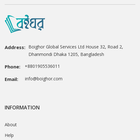
Boighor Global Services Ltd House 32, Road 2,
Address:
Dhanmondi Dhaka 1205, Bangladesh
+8801905536011
Phone:
info@boighor.com
Email:
INFORMATION
About
Help