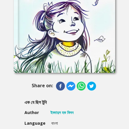
Share on:
এক যে ছিল টুনি
Author
ইমদাদুল হক মিলন
Language
বাংলা