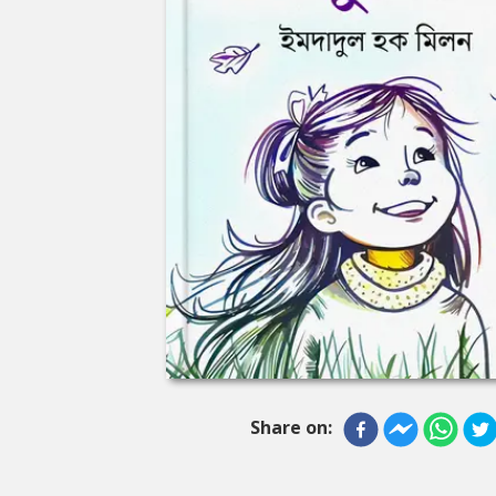
Share on: