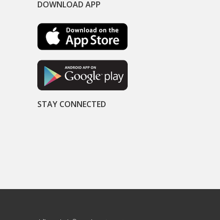
DOWNLOAD APP
STAY CONNECTED