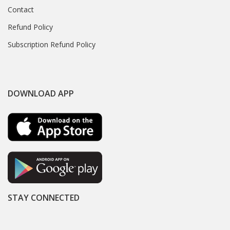
Contact
Refund Policy
Subscription Refund Policy
DOWNLOAD APP
STAY CONNECTED