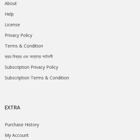
About
Help
License
Privacy Policy
Terms & Condition
ক্রয়-বিক্রয় এবং অন্যান্য শর্তাবলী
Subscription Privacy Policy
Subscription Terms & Condition
EXTRA
Purchase History
My Account