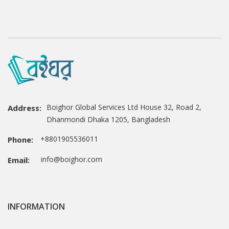
Boighor Global Services Ltd House 32, Road 2,
Address:
Dhanmondi Dhaka 1205, Bangladesh
+8801905536011
Phone:
info@boighor.com
Email:
INFORMATION