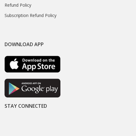
Refund Policy
Subscription Refund Policy
DOWNLOAD APP
STAY CONNECTED