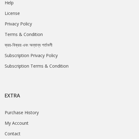
Help
License
Privacy Policy
Terms & Condition
ক্রয়-বিক্রয় এবং অন্যান্য শর্তাবলী
Subscription Privacy Policy
Subscription Terms & Condition
EXTRA
Purchase History
My Account
Contact