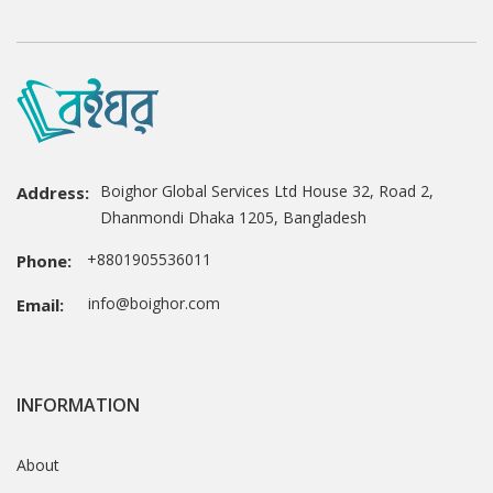
Boighor Global Services Ltd House 32, Road 2,
Address:
Dhanmondi Dhaka 1205, Bangladesh
+8801905536011
Phone:
info@boighor.com
Email:
INFORMATION
About