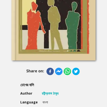
Share on:
চোখের বালি
Author
রবীন্দ্রনাথ ঠাকুর
Language
বাংলা