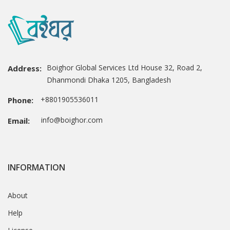
Boighor Global Services Ltd House 32, Road 2,
Address:
Dhanmondi Dhaka 1205, Bangladesh
+8801905536011
Phone:
info@boighor.com
Email:
INFORMATION
About
Help