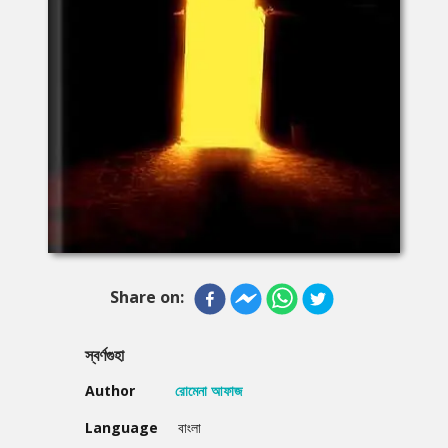
Share on:
স্বর্ণগুহা
Author
রোমেনা আফাজ
Language
বাংলা