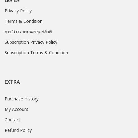
License
Privacy Policy
Terms & Condition
ক্রয়-বিক্রয় এবং অন্যান্য শর্তাবলী
Subscription Privacy Policy
Subscription Terms & Condition
EXTRA
Purchase History
My Account
Contact
Refund Policy