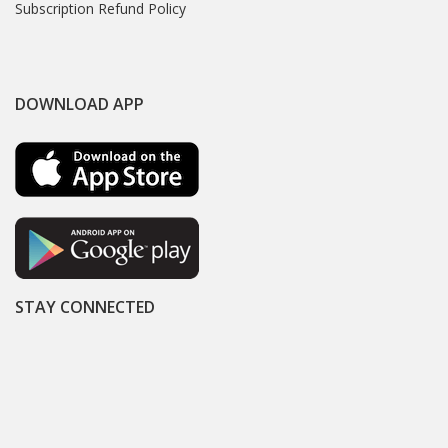
Subscription Refund Policy
DOWNLOAD APP
STAY CONNECTED