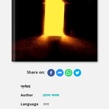
Share on:
স্বর্ণগুহা
Author
রোমেনা আফাজ
Language
বাংলা