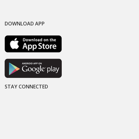
DOWNLOAD APP
STAY CONNECTED