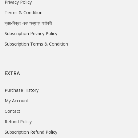
Privacy Policy
Terms & Condition
ক্রয়-বিক্রয় এবং অন্যান্য শর্তাবলী
Subscription Privacy Policy
Subscription Terms & Condition
EXTRA
Purchase History
My Account
Contact
Refund Policy
Subscription Refund Policy