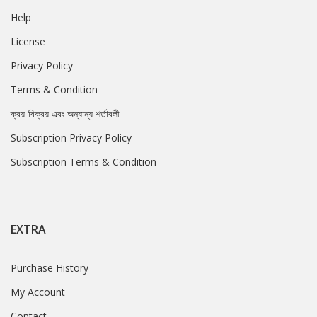
Help
License
Privacy Policy
Terms & Condition
ক্রয়-বিক্রয় এবং অন্যান্য শর্তাবলী
Subscription Privacy Policy
Subscription Terms & Condition
EXTRA
Purchase History
My Account
Contact