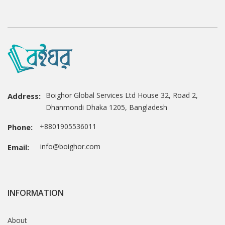
Boighor Global Services Ltd House 32, Road 2,
Address:
Dhanmondi Dhaka 1205, Bangladesh
+8801905536011
Phone:
info@boighor.com
Email:
INFORMATION
About