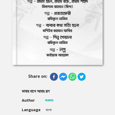
Share on:
ভাষার মাসে আমার গল্প
Author
সংকলন
Language
বাংলা