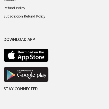
Refund Policy
Subscription Refund Policy
DOWNLOAD APP
STAY CONNECTED