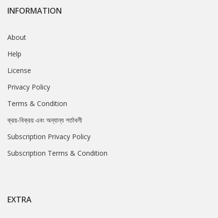
INFORMATION
About
Help
License
Privacy Policy
Terms & Condition
ক্রয়-বিক্রয় এবং অন্যান্য শর্তাবলী
Subscription Privacy Policy
Subscription Terms & Condition
EXTRA