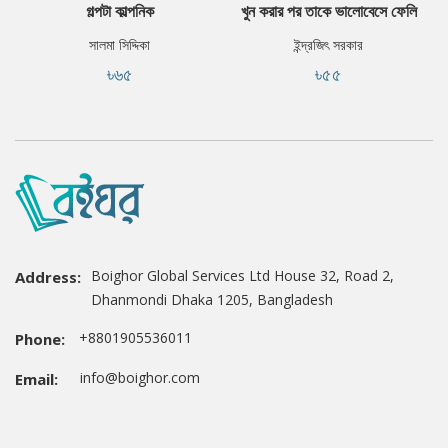
গল্পটা কাল্পনিক
খুন করার পর তাকে ভালোবেসে ফেলি
সালমা সিদ্দিকা
ইন্দ্রজিৎ সরকার
৳৬৫
৳৫৫
Boighor Global Services Ltd House 32, Road 2,
Address:
Dhanmondi Dhaka 1205, Bangladesh
+8801905536011
Phone:
info@boighor.com
Email: