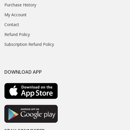
Purchase History
My Account
Contact
Refund Policy
Subscription Refund Policy
DOWNLOAD APP