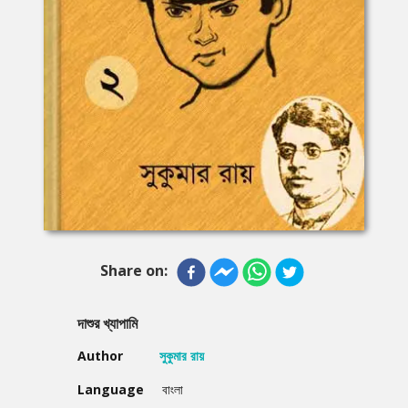
Share on:
দাশুর খ্যাপামি
Author
সুকুমার রায়
Language
বাংলা