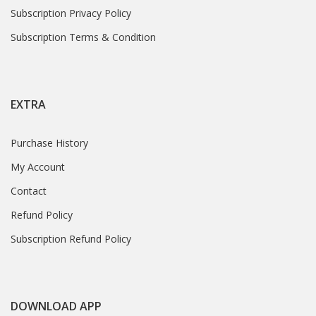
Subscription Privacy Policy
Subscription Terms & Condition
EXTRA
Purchase History
My Account
Contact
Refund Policy
Subscription Refund Policy
DOWNLOAD APP