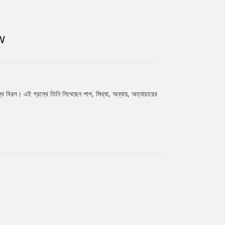
W
ন্থ বিরল। এই গ্রন্থে তিনি লিখেছেন পাপ, মিথ্যা, অন্যায়, অত্যাচারের