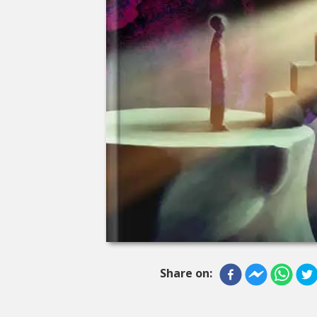
Share on: