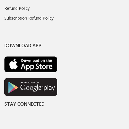
Refund Policy
Subscription Refund Policy
DOWNLOAD APP
STAY CONNECTED