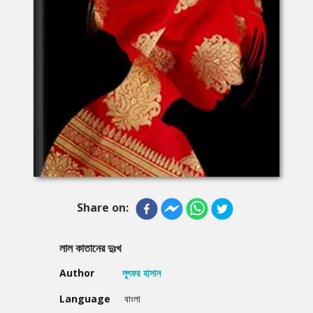
Share on:
লাল কাতানের দুঃখ
Author
লুৎফর হাসান
Language
বাংলা