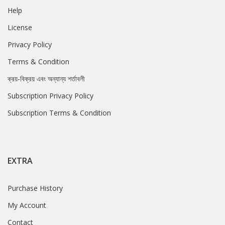
Help
License
Privacy Policy
Terms & Condition
ক্রয়-বিক্রয় এবং অন্যান্য শর্তাবলী
Subscription Privacy Policy
Subscription Terms & Condition
EXTRA
Purchase History
My Account
Contact