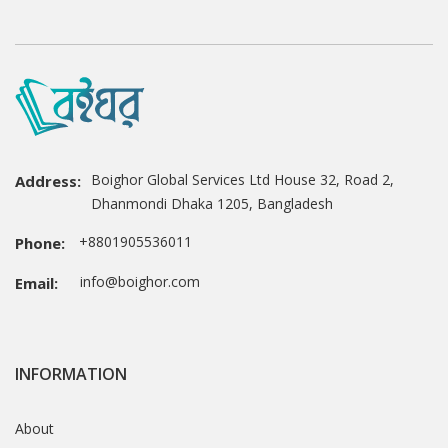
Boighor Global Services Ltd House 32, Road 2,
Address:
Dhanmondi Dhaka 1205, Bangladesh
+8801905536011
Phone:
info@boighor.com
Email:
INFORMATION
About