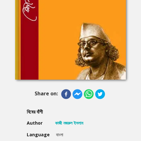
Share on:
বিষের বাঁশী
Author
কাজী নজরুল ইসলাম
Language
বাংলা