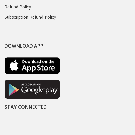
Refund Policy
Subscription Refund Policy
DOWNLOAD APP
STAY CONNECTED