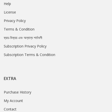
Help
License
Privacy Policy
Terms & Condition
ক্রয়-বিক্রয় এবং অন্যান্য শর্তাবলী
Subscription Privacy Policy
Subscription Terms & Condition
EXTRA
Purchase History
My Account
Contact