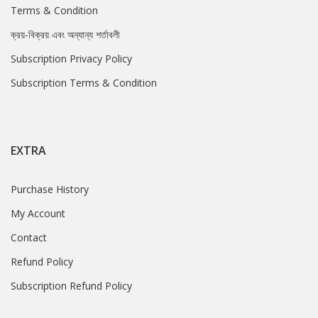
Terms & Condition
ক্রয়-বিক্রয় এবং অন্যান্য শর্তাবলী
Subscription Privacy Policy
Subscription Terms & Condition
EXTRA
Purchase History
My Account
Contact
Refund Policy
Subscription Refund Policy