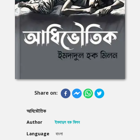
Share on:
আধিভৌতিক
Author
ইমদাদুল হক মিলন
Language
বাংলা