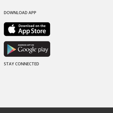
DOWNLOAD APP
STAY CONNECTED