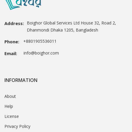
Boighor Global Services Ltd House 32, Road 2,
Address:
Dhanmondi Dhaka 1205, Bangladesh
+8801905536011
Phone:
info@boighor.com
Email:
INFORMATION
About
Help
License
Privacy Policy