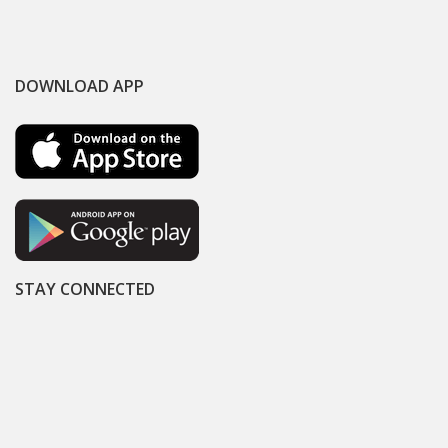
DOWNLOAD APP
STAY CONNECTED