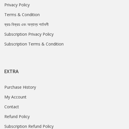
Privacy Policy
Terms & Condition
ক্রয়-বিক্রয় এবং অন্যান্য শর্তাবলী
Subscription Privacy Policy
Subscription Terms & Condition
EXTRA
Purchase History
My Account
Contact
Refund Policy
Subscription Refund Policy