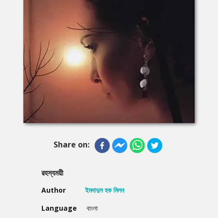
Share on:
রহস্যময়ী
Author
ইমদাদুল হক মিলন
Language
বাংলা