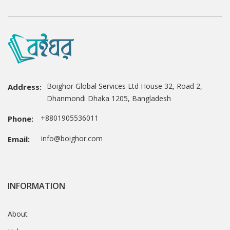
Boighor Global Services Ltd House 32, Road 2,
Address:
Dhanmondi Dhaka 1205, Bangladesh
+8801905536011
Phone:
info@boighor.com
Email:
INFORMATION
About