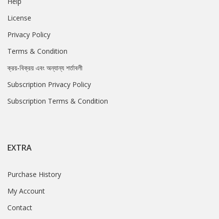
Help
License
Privacy Policy
Terms & Condition
ক্রয়-বিক্রয় এবং অন্যান্য শর্তাবলী
Subscription Privacy Policy
Subscription Terms & Condition
EXTRA
Purchase History
My Account
Contact