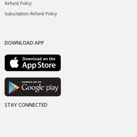
Refund Policy
Subscription Refund Policy
DOWNLOAD APP
STAY CONNECTED