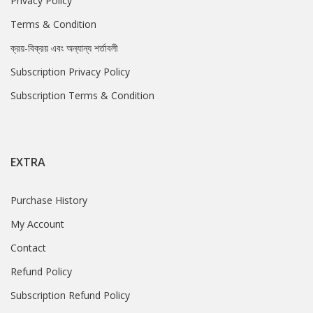
Privacy Policy
Terms & Condition
ক্রয়-বিক্রয় এবং অন্যান্য শর্তাবলী
Subscription Privacy Policy
Subscription Terms & Condition
EXTRA
Purchase History
My Account
Contact
Refund Policy
Subscription Refund Policy