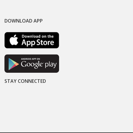
DOWNLOAD APP
STAY CONNECTED