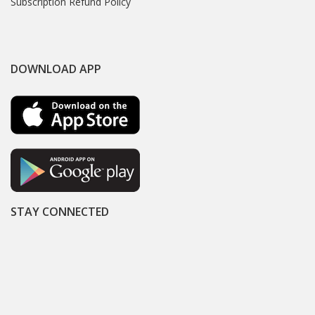
Subscription Refund Policy
DOWNLOAD APP
STAY CONNECTED