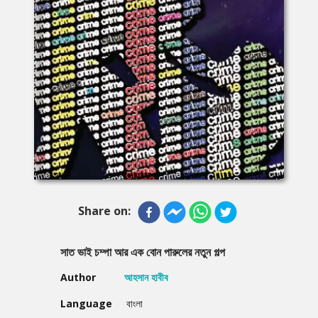
Share on:
সাত ভাই চম্পা আর এক বােন পারুলের নতুন গল্প
Author
আহসান হাবীব
Language
বাংলা