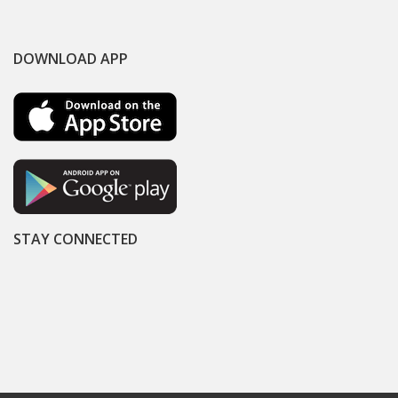
DOWNLOAD APP
STAY CONNECTED