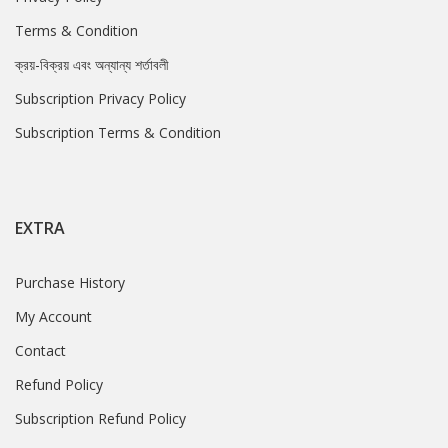
Terms & Condition
ক্রয়-বিক্রয় এবং অন্যান্য শর্তাবলী
Subscription Privacy Policy
Subscription Terms & Condition
EXTRA
Purchase History
My Account
Contact
Refund Policy
Subscription Refund Policy