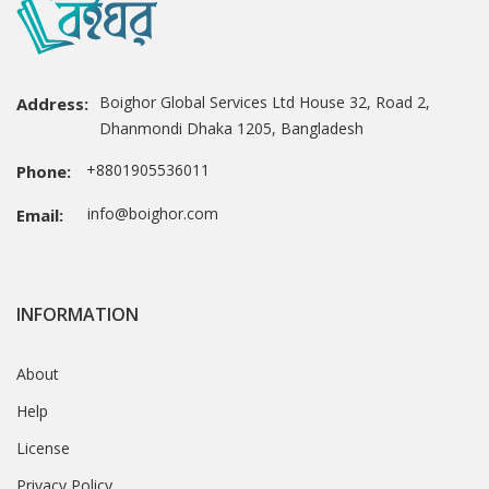
Boighor Global Services Ltd House 32, Road 2,
Address:
Dhanmondi Dhaka 1205, Bangladesh
+8801905536011
Phone:
info@boighor.com
Email:
INFORMATION
About
Help
License
Privacy Policy