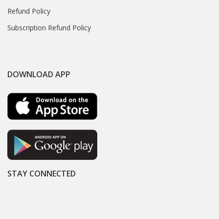
Refund Policy
Subscription Refund Policy
DOWNLOAD APP
STAY CONNECTED