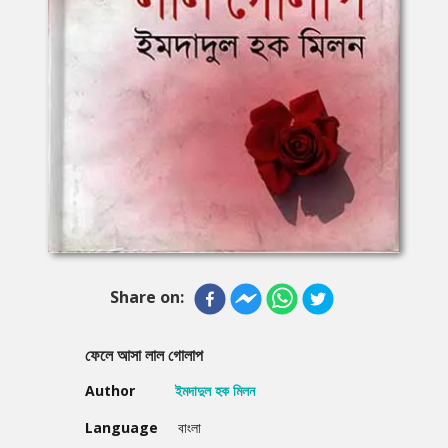
Share on:
ফেলে আসা লাল গোলাপ
Author
ইমদাদুল হক মিলন
Language
বাংলা