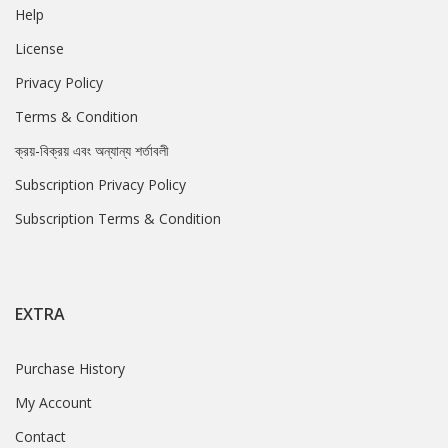
Help
License
Privacy Policy
Terms & Condition
ক্রয়-বিক্রয় এবং অন্যান্য শর্তাবলী
Subscription Privacy Policy
Subscription Terms & Condition
EXTRA
Purchase History
My Account
Contact