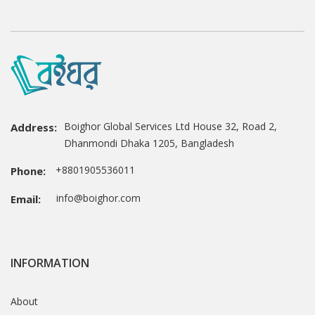
Boighor Global Services Ltd House 32, Road 2,
Address:
Dhanmondi Dhaka 1205, Bangladesh
+8801905536011
Phone:
info@boighor.com
Email:
INFORMATION
About