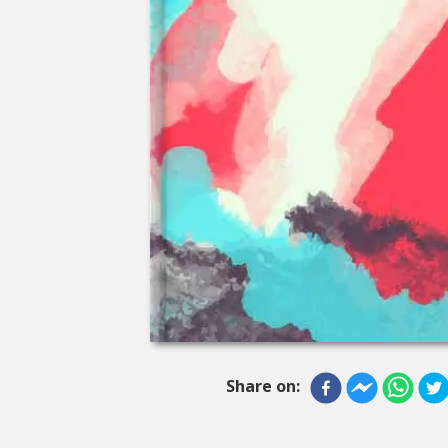
Share on: