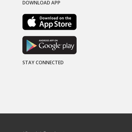
DOWNLOAD APP
STAY CONNECTED