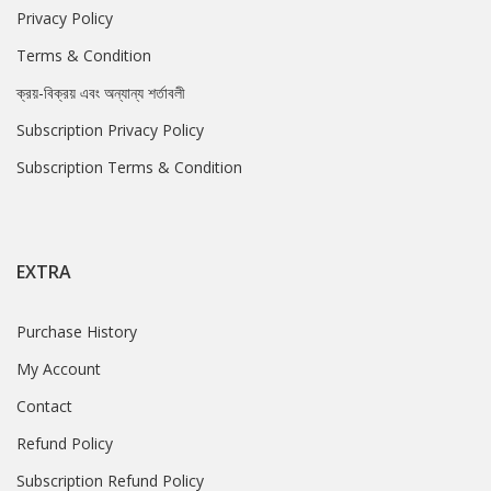
Privacy Policy
Terms & Condition
ক্রয়-বিক্রয় এবং অন্যান্য শর্তাবলী
Subscription Privacy Policy
Subscription Terms & Condition
EXTRA
Purchase History
My Account
Contact
Refund Policy
Subscription Refund Policy