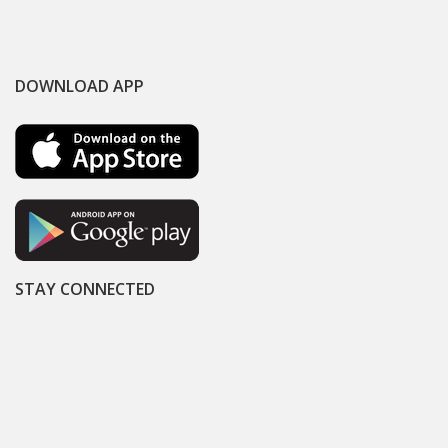
DOWNLOAD APP
STAY CONNECTED