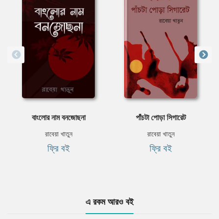
বাংলোর নাম বনজোছনা
পাঁচটা পোড়া সিগারেট
রাবেয়া খাতুন
রাবেয়া খাতুন
ফ্রি বই
ফ্রি বই
এ রকম আরও বই