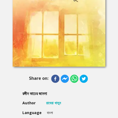
Share on:
রঙ্গীন কাচের জানলা
Author
রাবেয়া খাতুন
Language
বাংলা