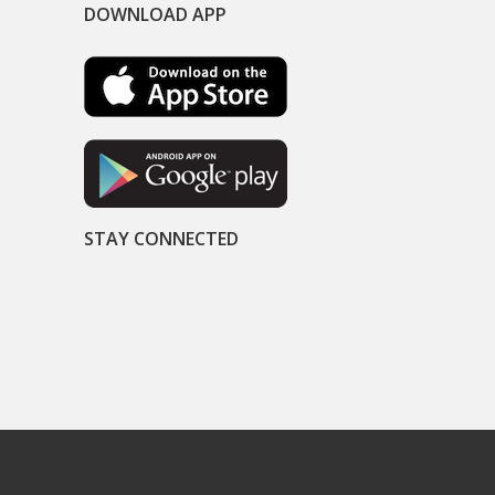
DOWNLOAD APP
STAY CONNECTED