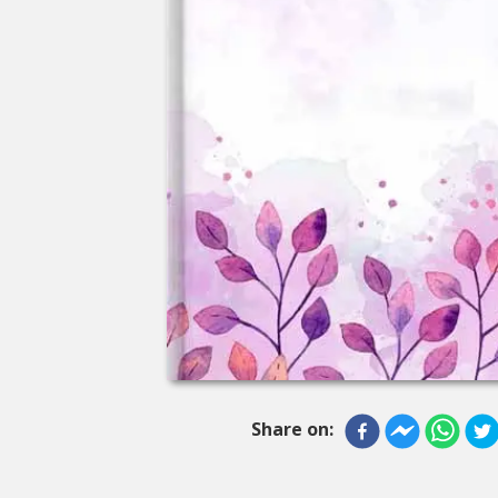
Share on: