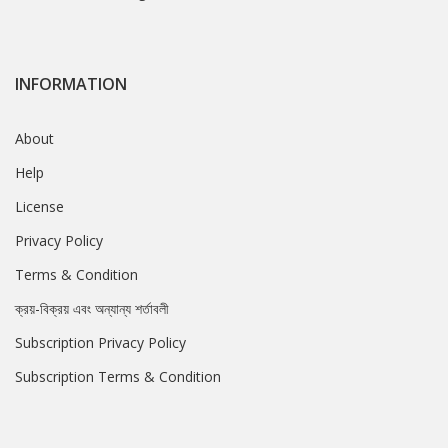
INFORMATION
About
Help
License
Privacy Policy
Terms & Condition
ক্রয়-বিক্রয় এবং অন্যান্য শর্তাবলী
Subscription Privacy Policy
Subscription Terms & Condition