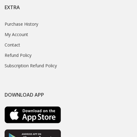
EXTRA
Purchase History
My Account
Contact
Refund Policy
Subscription Refund Policy
DOWNLOAD APP