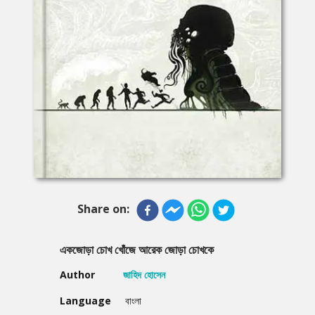
Share on:
একজোড়া চোখ খোঁজে আরেক জোড়া চোখকে
Author
জাহিদ হোসেন
Language
বাংলা