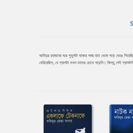
আবিদুর রহমানের ঘরে পুতুলটা থাকার সময় হাত থেকে পড়ে ভেঙে গিয়েছ
Tab
বেরিয়েছিল, যে গ্যাসটা তখন তাদের চোখে পড়েনি। কিন্তু সেই গ্য
Article