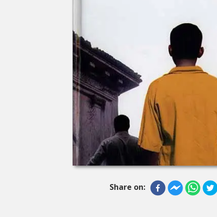
Share on: