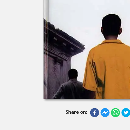
Share on: