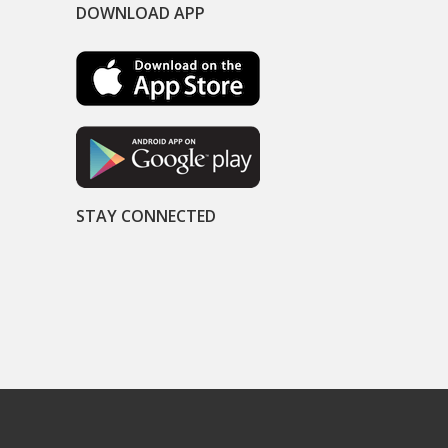
DOWNLOAD APP
STAY CONNECTED