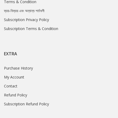
Terms & Condition
ক্রয়-বিক্রয় এবং অন্যান্য শর্তাবলী
Subscription Privacy Policy
Subscription Terms & Condition
EXTRA
Purchase History
My Account
Contact
Refund Policy
Subscription Refund Policy