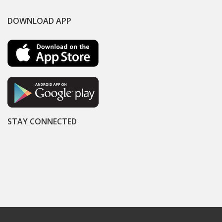
DOWNLOAD APP
STAY CONNECTED