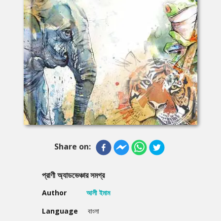
Share on:
প্রাণী অ্যাডভেঞ্চার সমগ্র
Author
আলী ইমাম
Language
বাংলা