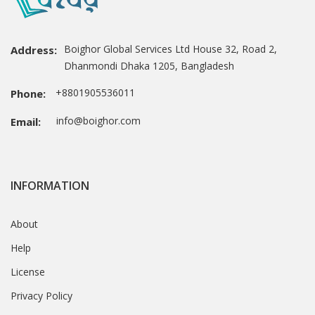
Boighor Global Services Ltd House 32, Road 2,
Address:
Dhanmondi Dhaka 1205, Bangladesh
+8801905536011
Phone:
info@boighor.com
Email:
INFORMATION
About
Help
License
Privacy Policy