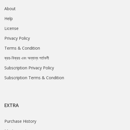
About
Help
License
Privacy Policy
Terms & Condition
ক্রয়-বিক্রয় এবং অন্যান্য শর্তাবলী
Subscription Privacy Policy
Subscription Terms & Condition
EXTRA
Purchase History