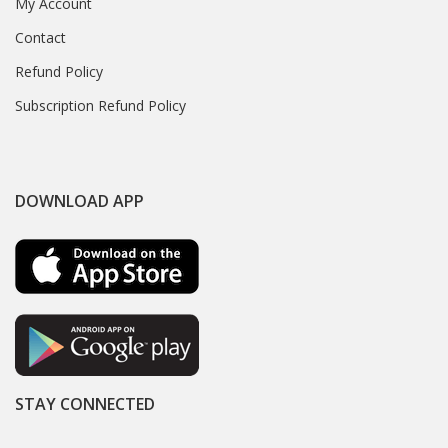
My Account
Contact
Refund Policy
Subscription Refund Policy
DOWNLOAD APP
STAY CONNECTED