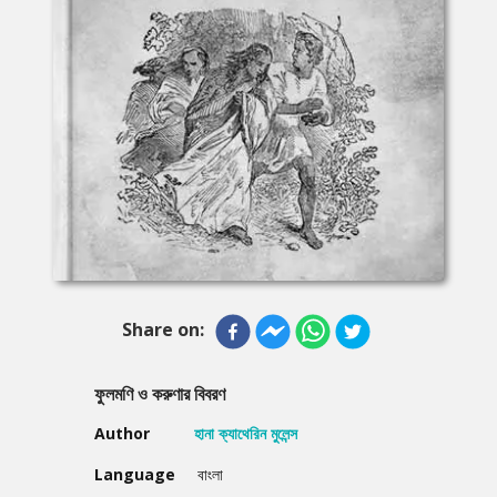
Share on:
ফুলমণি ও করুণার বিবরণ
Author
হানা ক্যাথেরিন মুলেন্স
Language
বাংলা