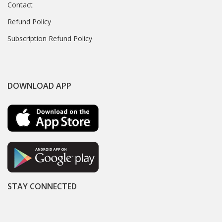
Contact
Refund Policy
Subscription Refund Policy
DOWNLOAD APP
STAY CONNECTED