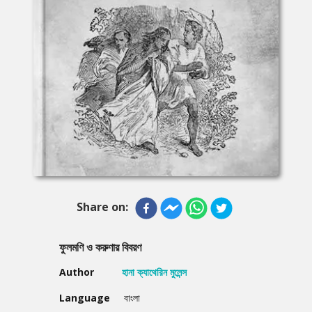
Share on:
ফুলমণি ও করুণার বিবরণ
Author
হানা ক্যাথেরিন মুলেন্স
Language
বাংলা