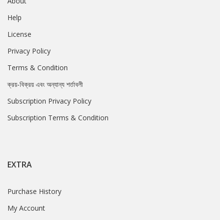
About
Help
License
Privacy Policy
Terms & Condition
ক্রয়-বিক্রয় এবং অন্যান্য শর্তাবলী
Subscription Privacy Policy
Subscription Terms & Condition
EXTRA
Purchase History
My Account