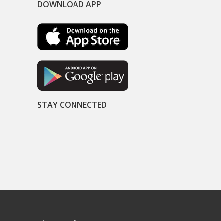
DOWNLOAD APP
STAY CONNECTED