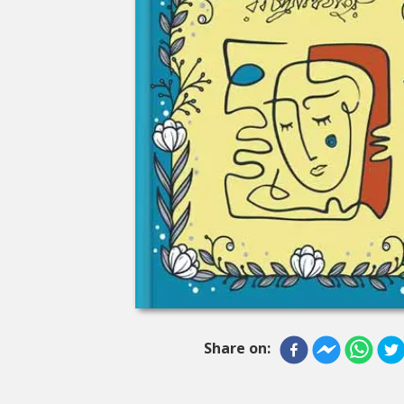
Share on: