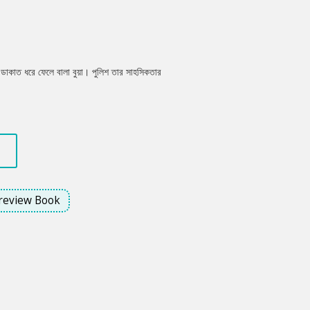
াকাত ধরে ফেলে বালা বুয়া। পুলিশ তার সাহসিকতার
review Book