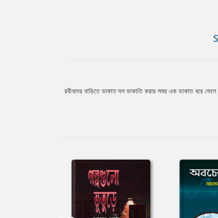
রবীনদের বাড়িতে ডাকাত দল ডাকাতি করার সময় এক ডাকাত ধরে ফেলে বা
Tab
Article