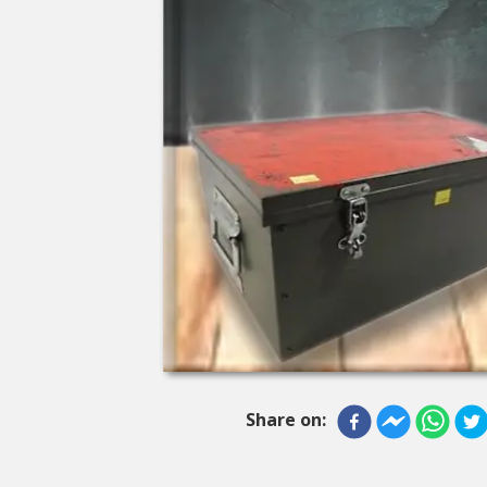
Share on: