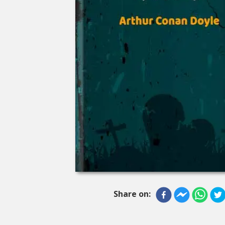
Share on: