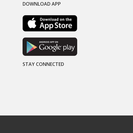
DOWNLOAD APP
STAY CONNECTED