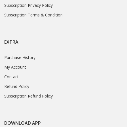
Subscription Privacy Policy
Subscription Terms & Condition
EXTRA
Purchase History
My Account
Contact
Refund Policy
Subscription Refund Policy
DOWNLOAD APP