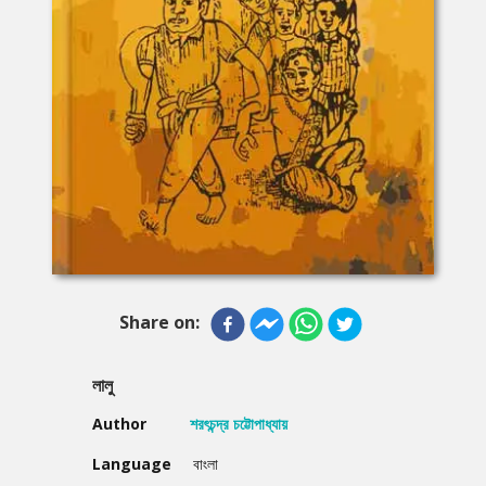
Share on:
লালু
Author
শরৎচন্দ্র চট্টোপাধ্যায়
Language
বাংলা