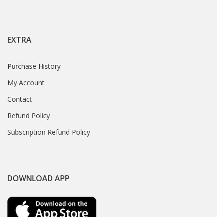
EXTRA
Purchase History
My Account
Contact
Refund Policy
Subscription Refund Policy
DOWNLOAD APP