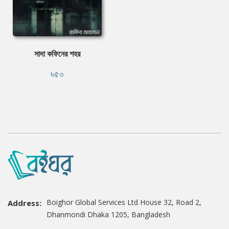
সাদা কফিনের শহর
৳৫০
Boighor Global Services Ltd House 32, Road 2,
Address:
Dhanmondi Dhaka 1205, Bangladesh