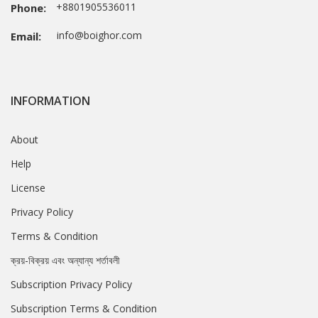
+8801905536011
Phone:
info@boighor.com
Email:
INFORMATION
About
Help
License
Privacy Policy
Terms & Condition
ক্রয়-বিক্রয় এবং অন্যান্য শর্তাবলী
Subscription Privacy Policy
Subscription Terms & Condition