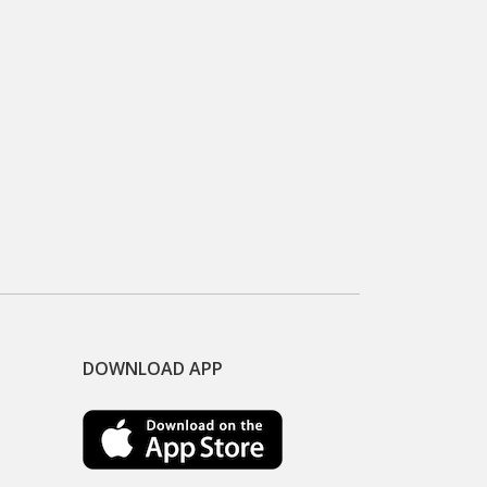
DOWNLOAD APP