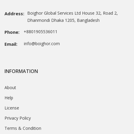
Boighor Global Services Ltd House 32, Road 2,
Address:
Dhanmondi Dhaka 1205, Bangladesh
+8801905536011
Phone:
info@boighor.com
Email:
INFORMATION
About
Help
License
Privacy Policy
Terms & Condition