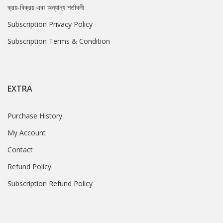
ক্রয়-বিক্রয় এবং অন্যান্য শর্তাবলী
Subscription Privacy Policy
Subscription Terms & Condition
EXTRA
Purchase History
My Account
Contact
Refund Policy
Subscription Refund Policy