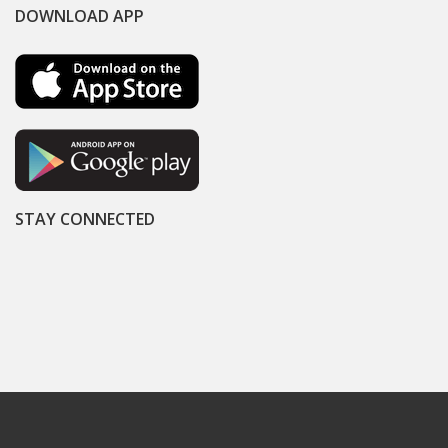
DOWNLOAD APP
STAY CONNECTED