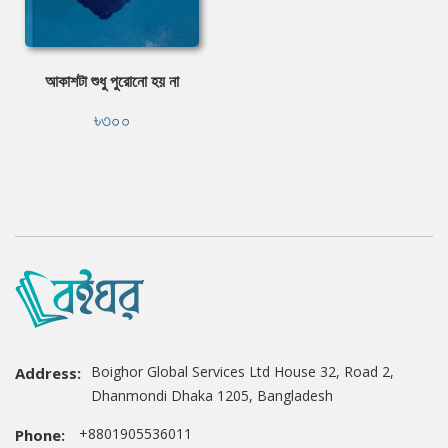
আকাশটা শুধু পুরোনো হয় না
৳৩০০
Boighor Global Services Ltd House 32, Road 2,
Address:
Dhanmondi Dhaka 1205, Bangladesh
+8801905536011
Phone: