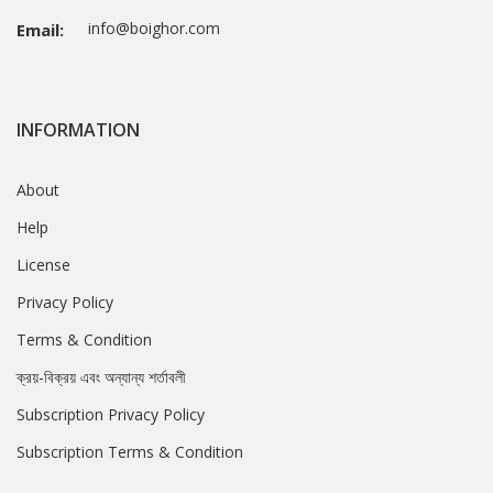
info@boighor.com
Email:
INFORMATION
About
Help
License
Privacy Policy
Terms & Condition
ক্রয়-বিক্রয় এবং অন্যান্য শর্তাবলী
Subscription Privacy Policy
Subscription Terms & Condition