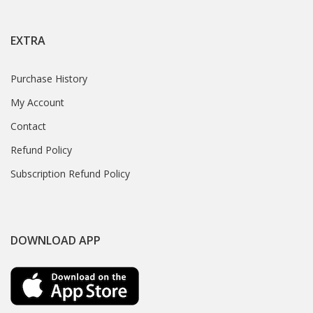
EXTRA
Purchase History
My Account
Contact
Refund Policy
Subscription Refund Policy
DOWNLOAD APP