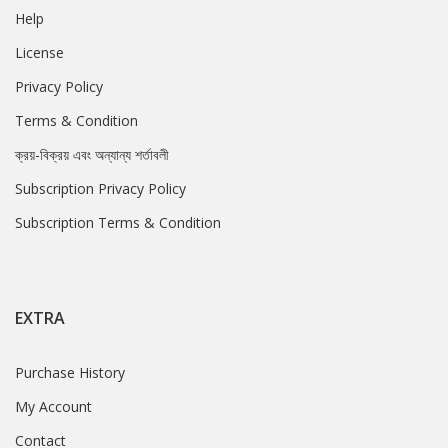
Help
License
Privacy Policy
Terms & Condition
ক্রয়-বিক্রয় এবং অন্যান্য শর্তাবলী
Subscription Privacy Policy
Subscription Terms & Condition
EXTRA
Purchase History
My Account
Contact