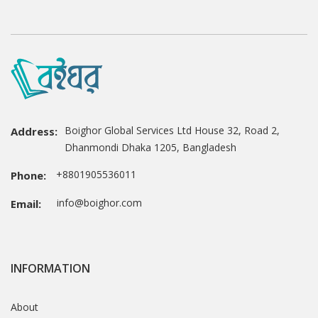
Boighor Global Services Ltd House 32, Road 2,
Address:
Dhanmondi Dhaka 1205, Bangladesh
+8801905536011
Phone:
info@boighor.com
Email:
INFORMATION
About