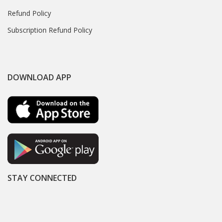
Refund Policy
Subscription Refund Policy
DOWNLOAD APP
STAY CONNECTED