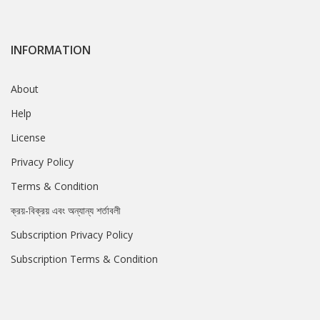
INFORMATION
About
Help
License
Privacy Policy
Terms & Condition
ক্রয়-বিক্রয় এবং অন্যান্য শর্তাবলী
Subscription Privacy Policy
Subscription Terms & Condition