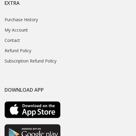
EXTRA
Purchase History
My Account
Contact
Refund Policy
Subscription Refund Policy
DOWNLOAD APP